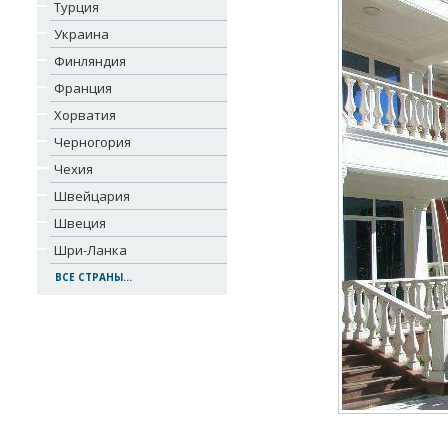
Турция
Украина
Финляндия
Франция
Хорватия
Черногория
Чехия
Швейцария
Швеция
Шри-Ланка
ВСЕ СТРАНЫ...