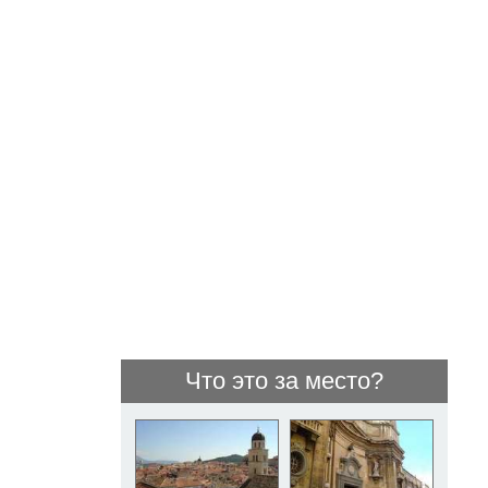
Что это за место?