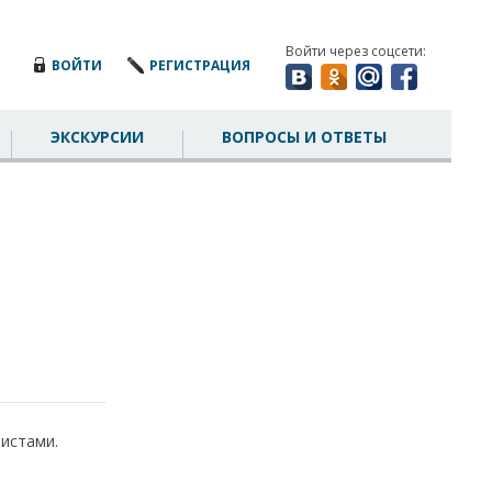
Войти через соцсети:
ВОЙТИ
РЕГИСТРАЦИЯ
ЭКСКУРСИИ
ВОПРОСЫ И ОТВЕТЫ
истами.