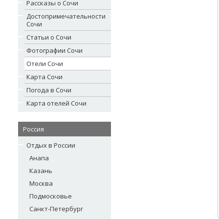
Рассказы о Сочи
Достопримечательности
Сочи
Статьи о Сочи
Фотографии Сочи
Отели Сочи
Карта Сочи
Погода в Сочи
Карта отелей Сочи
Россия
Отдых в России
Анапа
Казань
Москва
Подмосковье
Санкт-Петербург