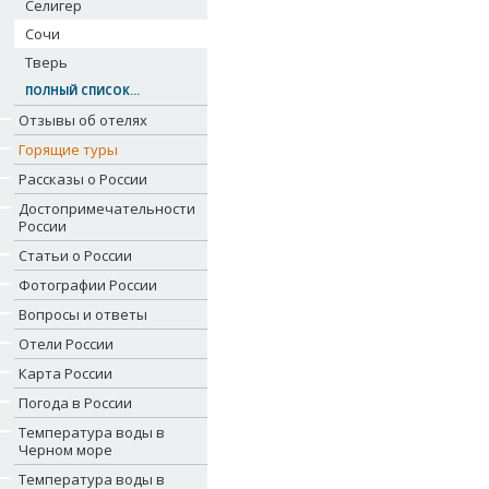
Селигер
Сочи
Тверь
ПОЛНЫЙ СПИСОК...
Отзывы об отелях
Горящие туры
Рассказы о России
Достопримечательности
России
Статьи о России
Фотографии России
Вопросы и ответы
Отели России
Карта России
Погода в России
Температура воды в
Черном море
Температура воды в