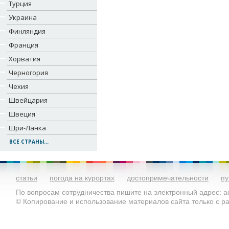
Турция
Украина
Финляндия
Франция
Хорватия
Черногория
Чехия
Швейцария
Швеция
Шри-Ланка
ВСЕ СТРАНЫ...
статьи
погода на курортах
достопримечательности
пу
По вопросам сотрудничества пишите на электронный адрес: ad
© Копирование и использование материалов сайта только с 